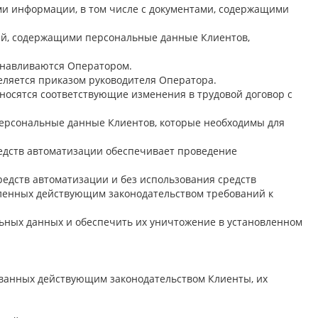
и информации, в том числе с документами, содержащими
ией, содержащими персональные данные Клиентов,
танавливаются Оператором.
еляется приказом руководителя Оператора.
носятся соответствующие изменения в трудовой договор с
 персональные данные Клиентов, которые необходимы для
едств автоматизации обеспечивает проведение
едств автоматизации и без использования средств
ленных действующим законодательством требований к
льных данных и обеспечить их уничтожение в установленном
рованных действующим законодательством Клиенты, их