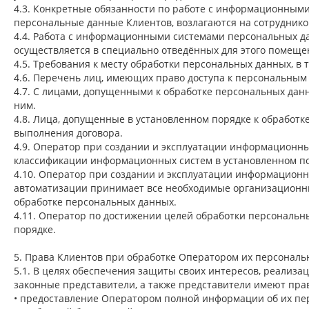
4.3. Конкретные обязанности по работе с информационным
персональные данные Клиентов, возлагаются на сотруднико
4.4. Работа с информационными системами персональных д
осуществляется в специально отведённых для этого помеще
4.5. Требования к месту обработки персональных данных, 
4.6. Перечень лиц, имеющих право доступа к персональным
4.7. С лицами, допущенными к обработке персональных дан
ним.
4.8. Лица, допущенные в установленном порядке к обработ
выполнения договора.
4.9. Оператор при создании и эксплуатации информационн
классификации информационных систем в установленном по
4.10. Оператор при создании и эксплуатации информационн
автоматизации принимает все необходимые организационн
обработке персональных данных.
4.11. Оператор по достижении целей обработки персональн
порядке.
5. Права Клиентов при обработке Оператором их персонал
5.1. В целях обеспечения защиты своих интересов, реализ
законные представители, а также представители имеют прав
• предоставление Оператором полной информации об их пер