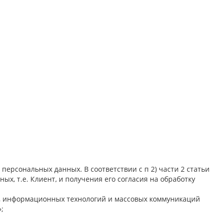
 персональных данных. В соответствии с п 2) части 2 статьи
х, т.е. Клиент, и получения его согласия на обработку
зи, информационных технологий и массовых коммуникаций
;