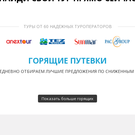
ТУРЫ ОТ 60 НАДЕЖНЫХ ТУРОПЕРАТОРОВ
ГОРЯЩИЕ ПУТЕВКИ
ЕДНЕВНО ОТБИРАЕМ ЛУЧШИЕ ПРЕДЛОЖЕНИЯ ПО СНИЖЕННЫМ
Показать больше горящих