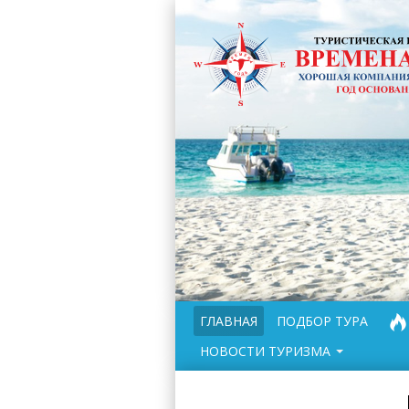
ГЛАВНАЯ
ПОДБОР ТУРА
НОВОСТИ ТУРИЗМА