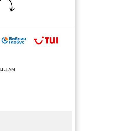
 ЦЕНАМ