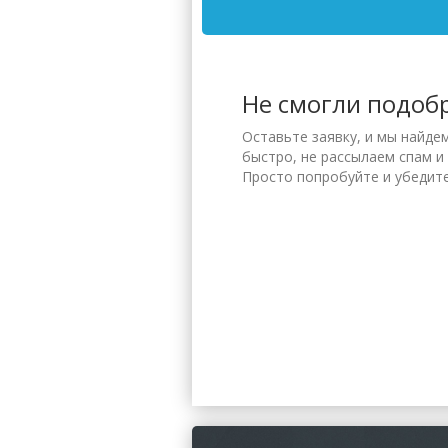
Не смогли подоб
Оставьте заявку, и мы найде
быстро, не рассылаем спам и
Просто попробуйте и убедите