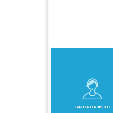
ЗАБОТА О КЛИЕНТЕ