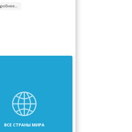
робнее...
ВСЕ СТРАНЫ МИРА