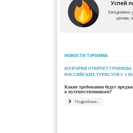
Успей п
Ежедневно 
ценам, 
НОВОСТИ ТУРИЗМА
БОЛГАРИЯ ОТКРОЕТ ГРАНИЦЫ
РОССИЙСКИХ ТУРИСТОВ С 1 М
Какие требования будут предъ
к путешественникам?
Подробнее...