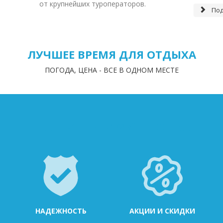
от крупнейших туроператоров.
Под
ЛУЧШЕЕ ВРЕМЯ ДЛЯ ОТДЫХА
ПОГОДА, ЦЕНА - ВСЕ В ОДНОМ МЕСТЕ
НАШИ ПРЕИМУЩЕСТВА
НАДЕЖНОСТЬ
АКЦИИ И СКИДКИ