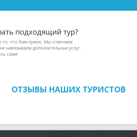
рать подходящий тур?
м то, что Вам нужно. Мы отвечаем
 не навязываем дополнительных услуг.
сь сами!
ОТЗЫВЫ НАШИХ ТУРИСТОВ