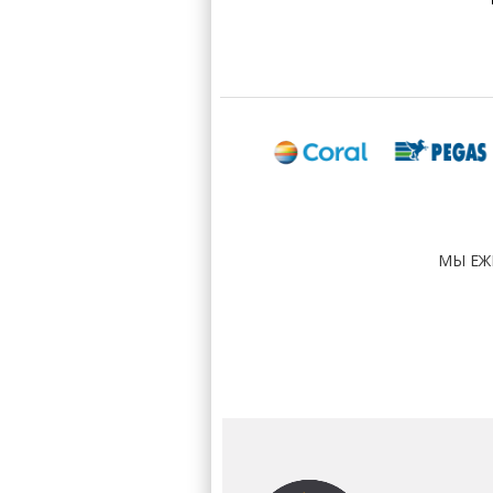
МЫ ЕЖ